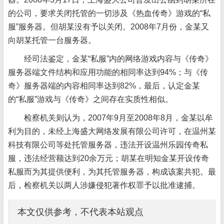
的公司，要求关闭托管的一切涉及《热血传奇》游戏的“私
服”服务器。但胡某没有予以关闭。2008年7月份，金某又
向胡某托管一台服务器。
经司法鉴定，金某“私服”内的网络游戏内容与《传奇》
服务器端文件结构和应用功能的相同率达到94%；与《传
奇》服务器端的内容相同率达到82%，最后，认定金某
的“私服”游戏与《传奇》之间存在实质性相似。
检察机关则认为，2007年9月至2008年8月，金某以牟
利为目的，未经上海盛大网络发展有限公司许可，在温州某
科技有限公司等处托管服务器，违法开设温州乐园传奇私
服，违法经营额达到20余万元；胡某在明知金某开设传奇
私服而为其提供便利，为其托管服务器，构成该案共犯。最
后，检察机关以两人涉嫌侵犯著作权罪予以批准逮捕。
本文仅供参考，不代表本站观点