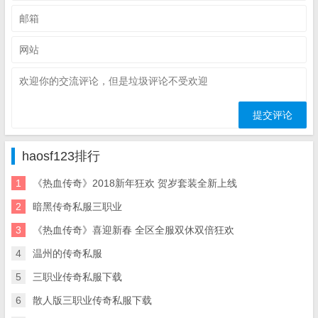
haosf123排行
1
《热血传奇》2018新年狂欢 贺岁套装全新上线
2
暗黑传奇私服三职业
3
《热血传奇》喜迎新春 全区全服双休双倍狂欢
4
温州的传奇私服
5
三职业传奇私服下载
6
散人版三职业传奇私服下载