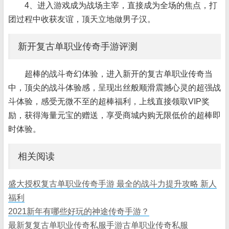
4、进入游戏成为战场主宰，直接成为全场的焦点，打
团过程中收获友谊，顶天立地做男子汉。
新开复古单职业传奇手游评测
超棒的战斗奇幻体验，进入新开的复古单职业传奇当
中，顶尖的战斗体验感，呈现出丝般顺滑震撼心灵的超强战
斗体验，感受无微不至的超棒福利，上线直接领取VIP奖
励，获得海量元宝的赠送，享受商城内购无限低价的超棒即
时体验。
相关阅读
盛大授权复古单职业传奇手游 最全的战斗力提升攻略 新人
福利
2021新年有哪些好玩的神途传奇手游？
最新复复古单职业传奇私服手游古单职业传奇私服