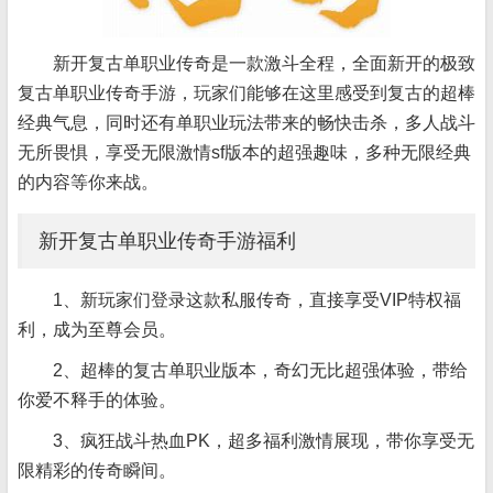
新开复古单职业传奇是一款激斗全程，全面新开的极致
复古单职业传奇手游，玩家们能够在这里感受到复古的超棒
经典气息，同时还有单职业玩法带来的畅快击杀，多人战斗
无所畏惧，享受无限激情sf版本的超强趣味，多种无限经典
的内容等你来战。
新开复古单职业传奇手游福利
1、新玩家们登录这款私服传奇，直接享受VIP特权福
利，成为至尊会员。
2、超棒的复古单职业版本，奇幻无比超强体验，带给
你爱不释手的体验。
3、疯狂战斗热血PK，超多福利激情展现，带你享受无
限精彩的传奇瞬间。