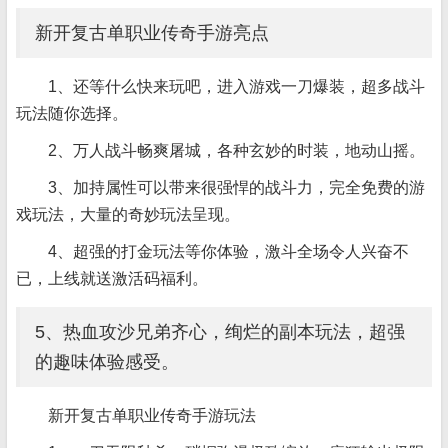
新开复古单职业传奇手游亮点
1、还等什么快来玩吧，进入游戏一刀爆装，超多战斗
玩法随你选择。
2、万人战斗畅爽屠城，各种玄妙的时装，地动山摇。
3、加持属性可以带来很强悍的战斗力，完全免费的游
戏玩法，大量的奇妙玩法呈现。
4、超强的打金玩法等你体验，激斗全场令人兴奋不
已，上线就送激活码福利。
5、热血攻沙兄弟齐心，绚烂的副本玩法，超强
的趣味体验感受。
新开复古单职业传奇手游玩法