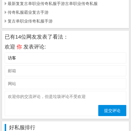
最新复复古单职业传奇私服手游古单职业传奇私服
传奇私服霸业复古手游
复古单职业传奇私服手游
已有14位网友发表了看法：
欢迎
你
发表评论:
好私服排行